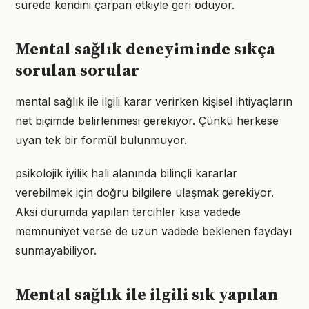
sürede kendini çarpan etkiyle geri ödüyor.
Mental sağlık deneyiminde sıkça
sorulan sorular
mental sağlık ile ilgili karar verirken kişisel ihtiyaçların
net biçimde belirlenmesi gerekiyor. Çünkü herkese
uyan tek bir formül bulunmuyor.
psikolojik iyilik hali alanında bilinçli kararlar
verebilmek için doğru bilgilere ulaşmak gerekiyor.
Aksi durumda yapılan tercihler kısa vadede
memnuniyet verse de uzun vadede beklenen faydayı
sunmayabiliyor.
Mental sağlık ile ilgili sık yapılan