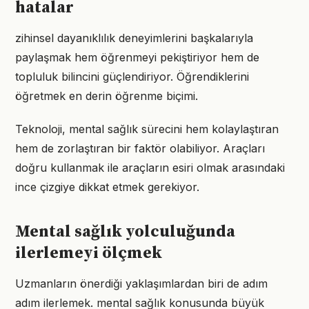
hatalar
zihinsel dayanıklılık deneyimlerini başkalarıyla
paylaşmak hem öğrenmeyi pekiştiriyor hem de
topluluk bilincini güçlendiriyor. Öğrendiklerini
öğretmek en derin öğrenme biçimi.
Teknoloji, mental sağlık sürecini hem kolaylaştıran
hem de zorlaştıran bir faktör olabiliyor. Araçları
doğru kullanmak ile araçların esiri olmak arasındaki
ince çizgiye dikkat etmek gerekiyor.
Mental sağlık yolculuğunda
ilerlemeyi ölçmek
Uzmanların önerdiği yaklaşımlardan biri de adım
adım ilerlemek. mental sağlık konusunda büyük