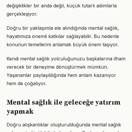
değişiklikler bir anda değil, küçük tutarlı adımlarla
gerçekleşiyor.
Doğru bir yaklaşımla ele alındığında mental sağlık,
hayatımıza önemli katkılar sağlayabilir. Bu nedenle
konunun temellerini anlamak büyük önem taşıyor.
Kendi mental sağlık yolculuğunuzu başkalarına ilham
verecek bir deneyime dönüştürmek mümkün.
Yaşananlar paylaşıldığında hem anlam kazanıyor
hem de çoğalıyor.
Mental sağlık ile geleceğe yatırım
yapmak
Doğru alışkanlıklar oluşturulduğunda mental sağlık