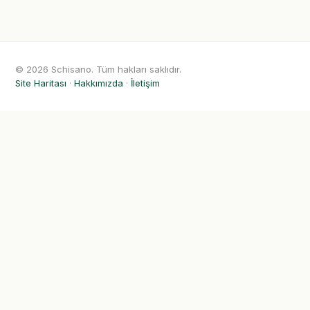
© 2026 Schisano. Tüm hakları saklıdır.
Site Haritası
·
Hakkımızda
·
İletişim