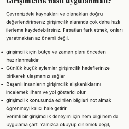
Girişimcilik nasıl uygulanmalı?
Çevrenizdeki kaynakları ve olanakları doğru
değerlendirirseniz girişimcilik alanında çok daha hızlı
ilerleme kaydedebilirsiniz. Fırsatları fark etmek, onları
yaratmaktan az önemli değil.
girişimcilik için bütçe ve zaman planı önceden
hazırlanmalıdır
Günlük küçük eylemler girişimcilik hedeflerinize
birikerek ulaşmanızı sağlar
Başarılı insanların girişimcilik alışkanlıklarını
incelemek ilham ve yol gösterici olur
girişimcilik konusunda edinilen bilgileri not almak
öğrenmeyi kalıcı hale getirir
Verimli bir girişimcilik deneyimi için hem bilgi hem de
uygulama şart. Yalnızca okuyup dinlemek değil,