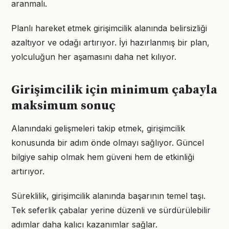
aranmalı.
Planlı hareket etmek girişimcilik alanında belirsizliği
azaltıyor ve odağı artırıyor. İyi hazırlanmış bir plan,
yolculuğun her aşamasını daha net kılıyor.
Girişimcilik için minimum çabayla
maksimum sonuç
Alanındaki gelişmeleri takip etmek, girişimcilik
konusunda bir adım önde olmayı sağlıyor. Güncel
bilgiye sahip olmak hem güveni hem de etkinliği
artırıyor.
Süreklilik, girişimcilik alanında başarının temel taşı.
Tek seferlik çabalar yerine düzenli ve sürdürülebilir
adımlar daha kalıcı kazanımlar sağlar.