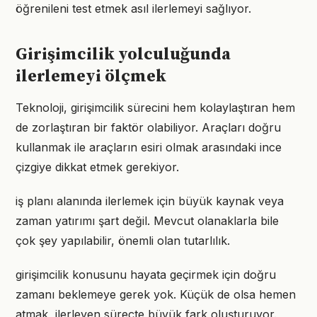
öğrenileni test etmek asıl ilerlemeyi sağlıyor.
Girişimcilik yolculuğunda
ilerlemeyi ölçmek
Teknoloji, girişimcilik sürecini hem kolaylaştıran hem
de zorlaştıran bir faktör olabiliyor. Araçları doğru
kullanmak ile araçların esiri olmak arasındaki ince
çizgiye dikkat etmek gerekiyor.
iş planı alanında ilerlemek için büyük kaynak veya
zaman yatırımı şart değil. Mevcut olanaklarla bile
çok şey yapılabilir, önemli olan tutarlılık.
girişimcilik konusunu hayata geçirmek için doğru
zamanı beklemeye gerek yok. Küçük de olsa hemen
atmak, ilerleyen süreçte büyük fark oluşturuyor.