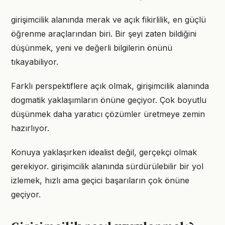
girişimcilik alanında merak ve açık fikirlilik, en güçlü
öğrenme araçlarından biri. Bir şeyi zaten bildiğini
düşünmek, yeni ve değerli bilgilerin önünü
tıkayabiliyor.
Farklı perspektiflere açık olmak, girişimcilik alanında
dogmatik yaklaşımların önüne geçiyor. Çok boyutlu
düşünmek daha yaratıcı çözümler üretmeye zemin
hazırlıyor.
Konuya yaklaşırken idealist değil, gerçekçi olmak
gerekiyor. girişimcilik alanında sürdürülebilir bir yol
izlemek, hızlı ama geçici başarıların çok önüne
geçiyor.