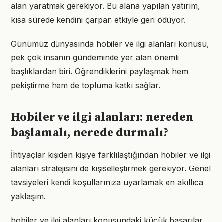
alan yaratmak gerekiyor. Bu alana yapılan yatırım,
kısa sürede kendini çarpan etkiyle geri ödüyor.
Günümüz dünyasında hobiler ve ilgi alanları konusu,
pek çok insanın gündeminde yer alan önemli
başlıklardan biri. Öğrendiklerini paylaşmak hem
pekiştirme hem de topluma katkı sağlar.
Hobiler ve ilgi alanları: nereden
başlamalı, nerede durmalı?
İhtiyaçlar kişiden kişiye farklılaştığından hobiler ve ilgi
alanları stratejisini de kişiselleştirmek gerekiyor. Genel
tavsiyeleri kendi koşullarınıza uyarlamak en akıllıca
yaklaşım.
hobiler ve ilgi alanları konusundaki küçük başarılar