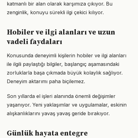
katmanlı bir alan olarak karşımıza çıkıyor. Bu
zenginlik, konuyu sürekli ilgi çekici kılıyor.
Hobiler ve ilgi alanları ve uzun
vadeli faydaları
Konusunda deneyimli kişilerin hobiler ve ilgi alanları
ile ilgili paylaştığı bilgiler, başlangıç aşamasındaki
zorluklarla başa çıkmada büyük kolaylık sağlıyor.
Deneyim aktarımı paha biçilemez.
Son yıllarda el işleri alanında önemli değişimler
yaşanıyor. Yeni yaklaşımlar ve uygulamalar, eskinin
alışkanlıklarını yavaş yavaş geride bırakıyor.
Günlük hayata entegre