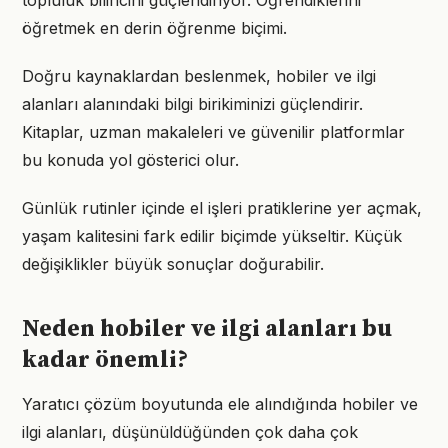
topluluk bilincini güçlendiriyor. Öğrendiklerini
öğretmek en derin öğrenme biçimi.
Doğru kaynaklardan beslenmek, hobiler ve ilgi
alanları alanındaki bilgi birikiminizi güçlendirir.
Kitaplar, uzman makaleleri ve güvenilir platformlar
bu konuda yol gösterici olur.
Günlük rutinler içinde el işleri pratiklerine yer açmak,
yaşam kalitesini fark edilir biçimde yükseltir. Küçük
değişiklikler büyük sonuçlar doğurabilir.
Neden hobiler ve ilgi alanları bu
kadar önemli?
Yaratıcı çözüm boyutunda ele alındığında hobiler ve
ilgi alanları, düşünüldüğünden çok daha çok