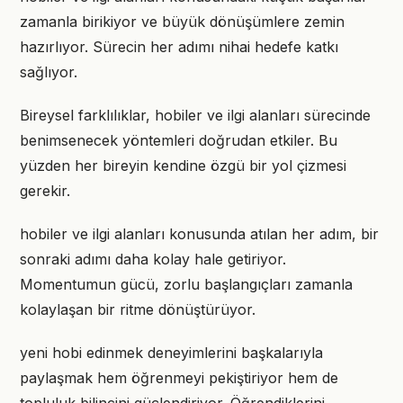
zamanla birikiyor ve büyük dönüşümlere zemin
hazırlıyor. Sürecin her adımı nihai hedefe katkı
sağlıyor.
Bireysel farklılıklar, hobiler ve ilgi alanları sürecinde
benimsenecek yöntemleri doğrudan etkiler. Bu
yüzden her bireyin kendine özgü bir yol çizmesi
gerekir.
hobiler ve ilgi alanları konusunda atılan her adım, bir
sonraki adımı daha kolay hale getiriyor.
Momentumun gücü, zorlu başlangıçları zamanla
kolaylaşan bir ritme dönüştürüyor.
yeni hobi edinmek deneyimlerini başkalarıyla
paylaşmak hem öğrenmeyi pekiştiriyor hem de