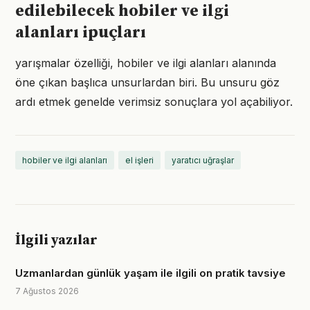
edilebilecek hobiler ve ilgi
alanları ipuçları
yarışmalar özelliği, hobiler ve ilgi alanları alanında
öne çıkan başlıca unsurlardan biri. Bu unsuru göz
ardı etmek genelde verimsiz sonuçlara yol açabiliyor.
hobiler ve ilgi alanları
el işleri
yaratıcı uğraşlar
İlgili yazılar
Uzmanlardan günlük yaşam ile ilgili on pratik tavsiye
7 Ağustos 2026