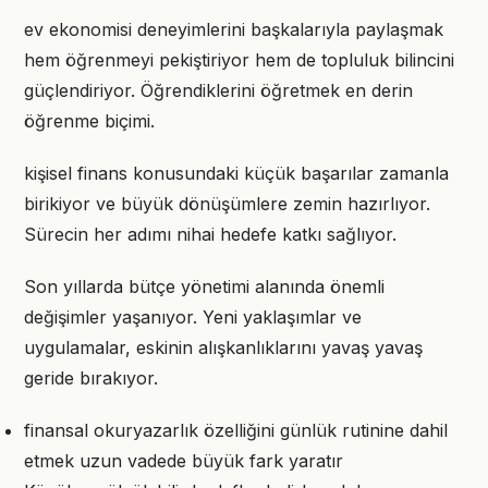
ev ekonomisi deneyimlerini başkalarıyla paylaşmak
hem öğrenmeyi pekiştiriyor hem de topluluk bilincini
güçlendiriyor. Öğrendiklerini öğretmek en derin
öğrenme biçimi.
kişisel finans konusundaki küçük başarılar zamanla
birikiyor ve büyük dönüşümlere zemin hazırlıyor.
Sürecin her adımı nihai hedefe katkı sağlıyor.
Son yıllarda bütçe yönetimi alanında önemli
değişimler yaşanıyor. Yeni yaklaşımlar ve
uygulamalar, eskinin alışkanlıklarını yavaş yavaş
geride bırakıyor.
finansal okuryazarlık özelliğini günlük rutinine dahil
etmek uzun vadede büyük fark yaratır