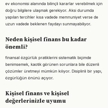
ev ekonomisi alanında bilinçli kararlar verebilmek için
doğru bilgilere ulaşmak gerekiyor. Aksi durumda
yapılan tercihler kısa vadede memnuniyet verse de
uzun vadede beklenen faydayı sunmayabiliyor.
Neden kişisel finans bu kadar
önemli?
finansal özgürlük pratiklerini sistematik biçimde
benimsemek, kaotik görünen sorunlara bile düzenli
çözümler üretmeyi mümkün kılıyor. Disiplinli bir yapı,
özgürlüğün önünü açıyor.
Kişisel finans ve kişisel
değerlerinizle uyumu