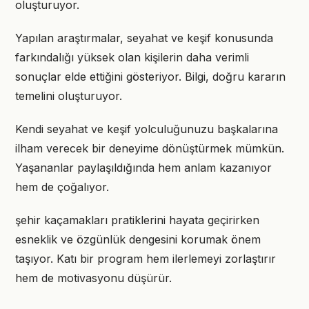
oluşturuyor.
Yapılan araştırmalar, seyahat ve keşif konusunda
farkındalığı yüksek olan kişilerin daha verimli
sonuçlar elde ettiğini gösteriyor. Bilgi, doğru kararın
temelini oluşturuyor.
Kendi seyahat ve keşif yolculuğunuzu başkalarına
ilham verecek bir deneyime dönüştürmek mümkün.
Yaşananlar paylaşıldığında hem anlam kazanıyor
hem de çoğalıyor.
şehir kaçamakları pratiklerini hayata geçirirken
esneklik ve özgünlük dengesini korumak önem
taşıyor. Katı bir program hem ilerlemeyi zorlaştırır
hem de motivasyonu düşürür.