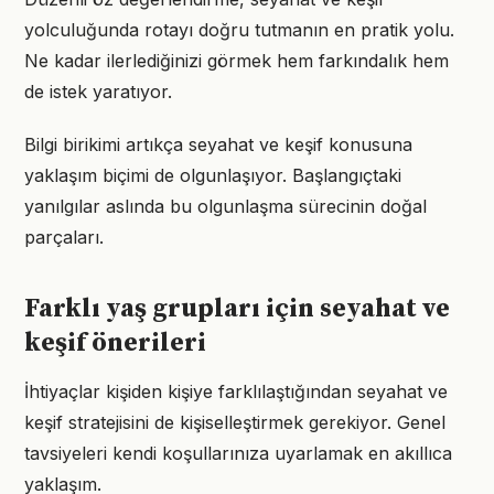
yolculuğunda rotayı doğru tutmanın en pratik yolu.
Ne kadar ilerlediğinizi görmek hem farkındalık hem
de istek yaratıyor.
Bilgi birikimi artıkça seyahat ve keşif konusuna
yaklaşım biçimi de olgunlaşıyor. Başlangıçtaki
yanılgılar aslında bu olgunlaşma sürecinin doğal
parçaları.
Farklı yaş grupları için seyahat ve
keşif önerileri
İhtiyaçlar kişiden kişiye farklılaştığından seyahat ve
keşif stratejisini de kişiselleştirmek gerekiyor. Genel
tavsiyeleri kendi koşullarınıza uyarlamak en akıllıca
yaklaşım.