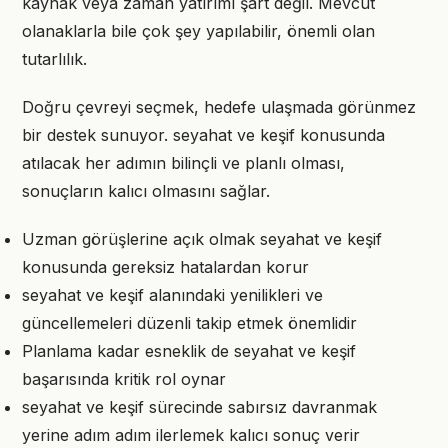
kaynak veya zaman yatırımı şart değil. Mevcut
olanaklarla bile çok şey yapılabilir, önemli olan
tutarlılık.
Doğru çevreyi seçmek, hedefe ulaşmada görünmez
bir destek sunuyor. seyahat ve keşif konusunda
atılacak her adımın bilinçli ve planlı olması,
sonuçların kalıcı olmasını sağlar.
Uzman görüşlerine açık olmak seyahat ve keşif
konusunda gereksiz hatalardan korur
seyahat ve keşif alanındaki yenilikleri ve
güncellemeleri düzenli takip etmek önemlidir
Planlama kadar esneklik de seyahat ve keşif
başarısında kritik rol oynar
seyahat ve keşif sürecinde sabırsız davranmak
yerine adım adım ilerlemek kalıcı sonuç verir