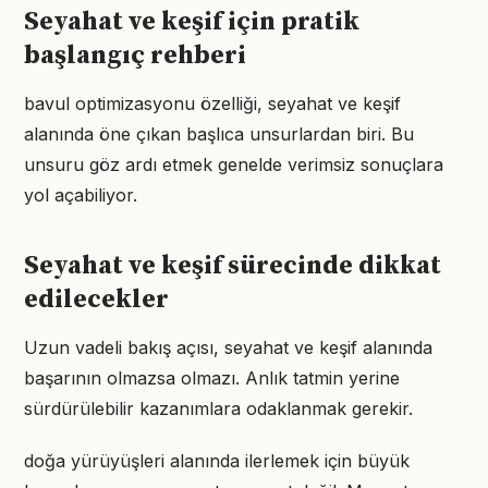
Seyahat ve keşif için pratik
başlangıç rehberi
bavul optimizasyonu özelliği, seyahat ve keşif
alanında öne çıkan başlıca unsurlardan biri. Bu
unsuru göz ardı etmek genelde verimsiz sonuçlara
yol açabiliyor.
Seyahat ve keşif sürecinde dikkat
edilecekler
Uzun vadeli bakış açısı, seyahat ve keşif alanında
başarının olmazsa olmazı. Anlık tatmin yerine
sürdürülebilir kazanımlara odaklanmak gerekir.
doğa yürüyüşleri alanında ilerlemek için büyük