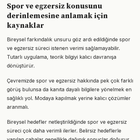
Spor ve egzersiz konusunu
derinlemesine anlamak için
kaynaklar
Bireysel farkındalık unsuru göz ardı edildiğinde spor
ve egzersiz süreci istenen verimi sağlamayabilir.
Tutarlı uygulama, teorik bilgiyi kalıcı davranışa
dönüştürür.
Çevremizde spor ve egzersiz hakkında pek çok farklı
görüş bulunsa da kanıta dayalı bilgilere yönelmek en
sağlıklı yol. Modaya kapılmak yerine kalıcı çözümler
aranmalı.
Bireysel hedefler netleştirildiğinde spor ve egzersiz
süreci çok daha verimli ilerler. Belirsiz hedeflerle
yapılan çabalar genellikle dağınık sonuçlar doğurur.