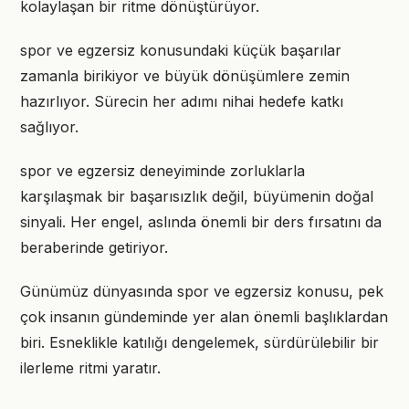
kolaylaşan bir ritme dönüştürüyor.
spor ve egzersiz konusundaki küçük başarılar
zamanla birikiyor ve büyük dönüşümlere zemin
hazırlıyor. Sürecin her adımı nihai hedefe katkı
sağlıyor.
spor ve egzersiz deneyiminde zorluklarla
karşılaşmak bir başarısızlık değil, büyümenin doğal
sinyali. Her engel, aslında önemli bir ders fırsatını da
beraberinde getiriyor.
Günümüz dünyasında spor ve egzersiz konusu, pek
çok insanın gündeminde yer alan önemli başlıklardan
biri. Esneklikle katılığı dengelemek, sürdürülebilir bir
ilerleme ritmi yaratır.