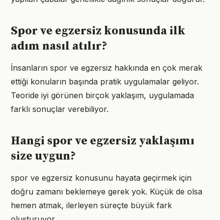
Spor ve egzersiz konusunda ilk
adım nasıl atılır?
İnsanların spor ve egzersiz hakkında en çok merak
ettiği konuların başında pratik uygulamalar geliyor.
Teoride iyi görünen birçok yaklaşım, uygulamada
farklı sonuçlar verebiliyor.
Hangi spor ve egzersiz yaklaşımı
size uygun?
spor ve egzersiz konusunu hayata geçirmek için
doğru zamanı beklemeye gerek yok. Küçük de olsa
hemen atmak, ilerleyen süreçte büyük fark
oluşturuyor.